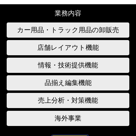
業務内容
カー用品・トラック用品の卸販売
店舗レイアウト機能
情報・技術提供機能
品揃え編集機能
売上分析・対策機能
海外事業