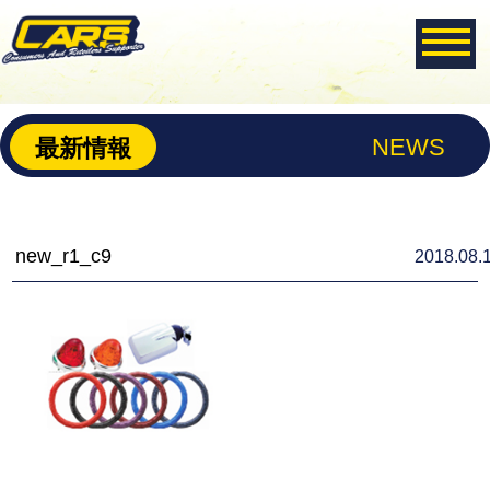
NEWS
最新情報
new_r1_c9
2018.08.